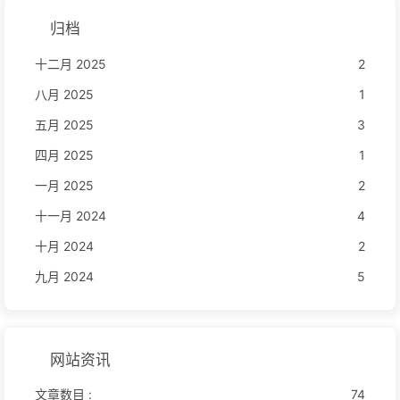
归档
十二月 2025
2
八月 2025
1
五月 2025
3
四月 2025
1
一月 2025
2
十一月 2024
4
十月 2024
2
九月 2024
5
网站资讯
文章数目 :
74