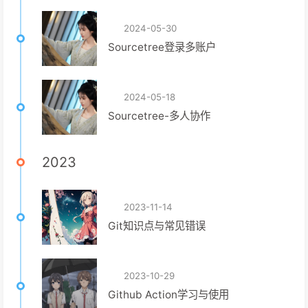
2024-05-30
Sourcetree登录多账户
2024-05-18
Sourcetree-多人协作
2023
2023-11-14
Git知识点与常见错误
2023-10-29
Github Action学习与使用