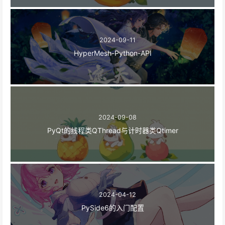
2024-09-11
HyperMesh-Python-API
2024-09-08
PyQt的线程类QThread与计时器类Qtimer
2024-04-12
PySide6的入门配置