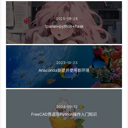
2025-08-28
1panel+python+flask
2023-10-23
Anaconda新建并使用新环境
2024-09-12
FreeCAD界面及Python操作入门知识