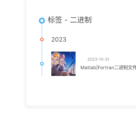
标签 - 二进制
2023
2023-10-31
Matlab|Fortran二进制