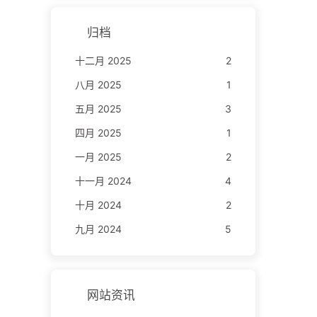
归档
十二月 2025
2
八月 2025
1
五月 2025
3
四月 2025
1
一月 2025
2
十一月 2024
4
十月 2024
2
九月 2024
5
网站资讯