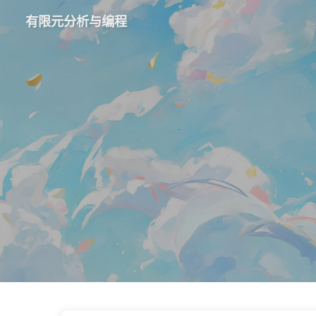
有限元分析与编程