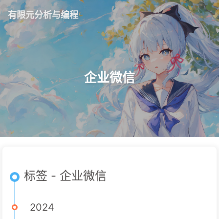
有限元分析与编程
企业微信
标签 - 企业微信
2024