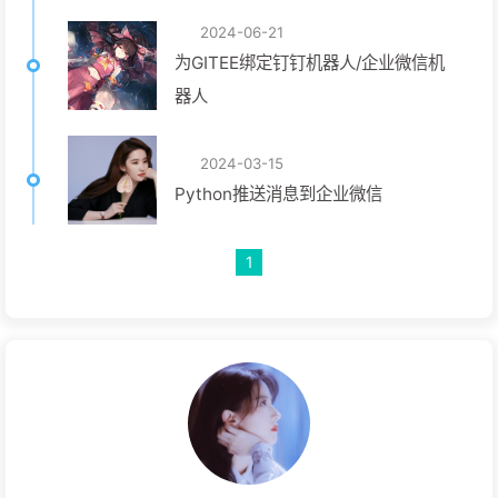
2024-06-21
为GITEE绑定钉钉机器人/企业微信机
器人
2024-03-15
Python推送消息到企业微信
1