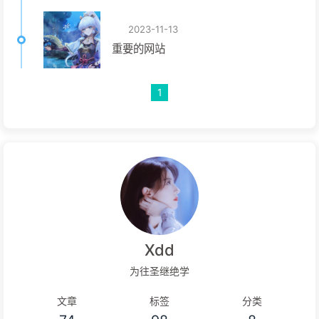
2023-11-13
重要的网站
1
Xdd
为往圣继绝学
文章
标签
分类