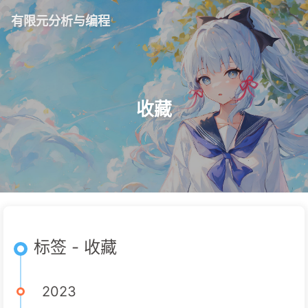
有限元分析与编程
收藏
标签 - 收藏
2023