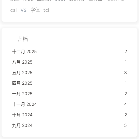
vs
csl
字体
tcl
归档
十二月 2025
2
八月 2025
1
五月 2025
3
四月 2025
1
一月 2025
2
十一月 2024
4
十月 2024
2
九月 2024
5