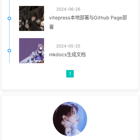
2024-06-26
vitepress本地部署与Github Page部
署
2024-05-25
mkdocs生成文档
1