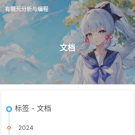
有限元分析与编程
文档
标签 - 文档
2024