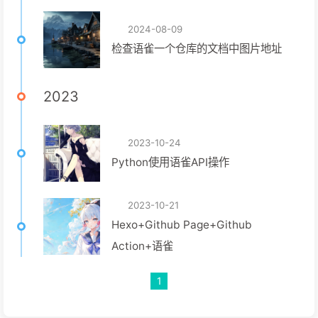
2024-08-09
检查语雀一个仓库的文档中图片地址
2023
2023-10-24
Python使用语雀API操作
2023-10-21
Hexo+Github Page+Github
Action+语雀
1