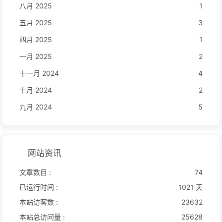
八月 2025
1
五月 2025
3
四月 2025
1
一月 2025
2
十一月 2024
4
十月 2024
2
九月 2024
5
网站资讯
文章数目 :
74
已运行时间 :
1021 天
本站访客数 :
23632
本站总访问量 :
25628