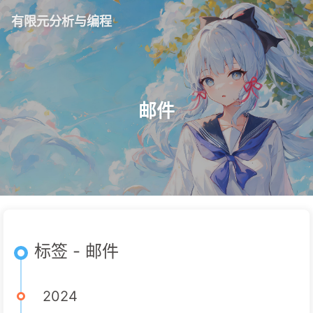
有限元分析与编程
邮件
标签 - 邮件
2024