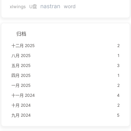
nastran
word
xlwings
U盘
归档
十二月 2025
2
八月 2025
1
五月 2025
3
四月 2025
1
一月 2025
2
十一月 2024
4
十月 2024
2
九月 2024
5