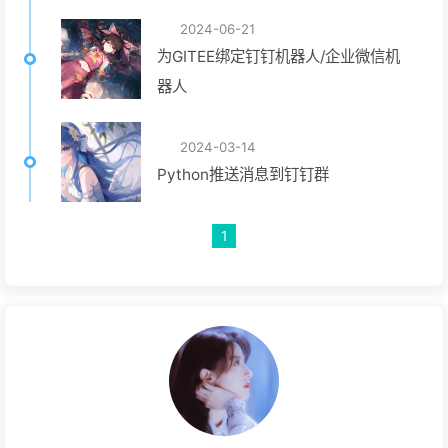
2024-06-21
为GITEE绑定钉钉机器人/企业微信机
器人
2024-03-14
Python推送消息到钉钉群
1