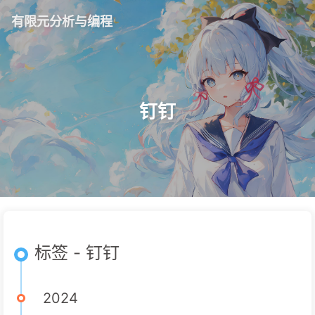
有限元分析与编程
钉钉
标签 - 钉钉
2024