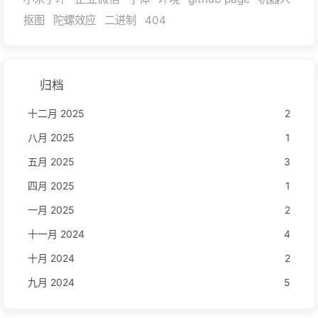
抠图
陀螺效应
二进制
404
归档
十二月 2025
2
八月 2025
1
五月 2025
3
四月 2025
1
一月 2025
2
十一月 2024
4
十月 2024
2
九月 2024
5