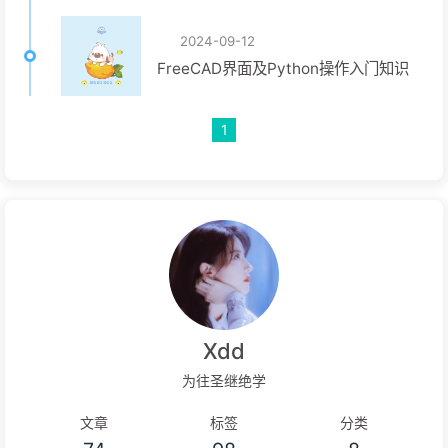
2024-09-12
FreeCAD界面及Python操作入门知识
1
Xdd
为往圣继绝学
文章
标签
分类