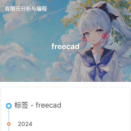
有限元分析与编程
freecad
标签 - freecad
2024