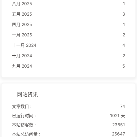
八月 2025
1
五月 2025
3
四月 2025
1
一月 2025
2
十一月 2024
4
十月 2024
2
九月 2024
5
网站资讯
文章数目 :
74
已运行时间 :
1021 天
本站访客数 :
23651
本站总访问量 :
25647