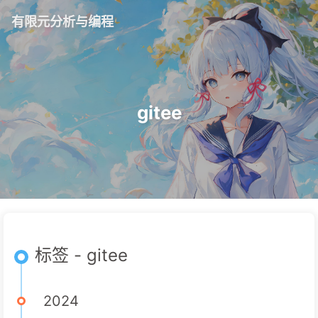
有限元分析与编程
gitee
标签 - gitee
2024