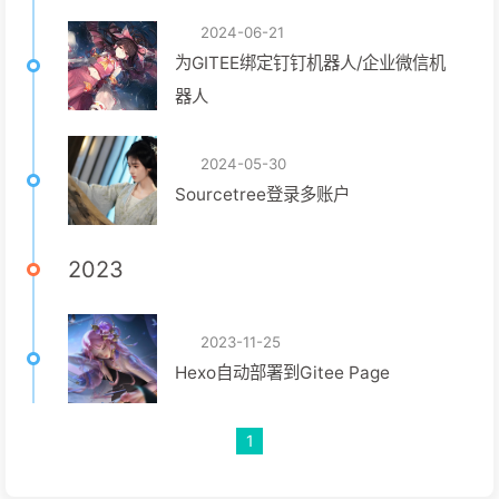
2024-06-21
为GITEE绑定钉钉机器人/企业微信机
器人
2024-05-30
Sourcetree登录多账户
2023
2023-11-25
Hexo自动部署到Gitee Page
1