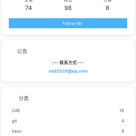
74
98
8
Follow Me
公告
--- 联系方式 ---
xdd2026@qq.com
分类
CAE
16
git
4
hexo
9