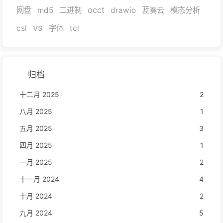
occt
网盘
md5
二进制
drawio
蓝奏云
模态分析
vs
csl
字体
tcl
归档
十二月 2025
2
八月 2025
1
五月 2025
3
四月 2025
1
一月 2025
2
十一月 2024
4
十月 2024
2
九月 2024
5