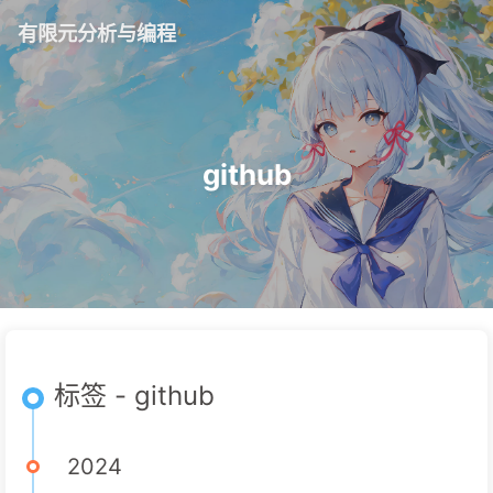
有限元分析与编程
github
标签 - github
2024