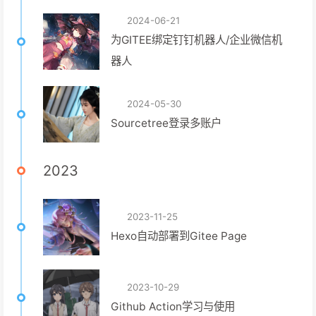
2024-06-21
为GITEE绑定钉钉机器人/企业微信机
器人
2024-05-30
Sourcetree登录多账户
2023
2023-11-25
Hexo自动部署到Gitee Page
2023-10-29
Github Action学习与使用