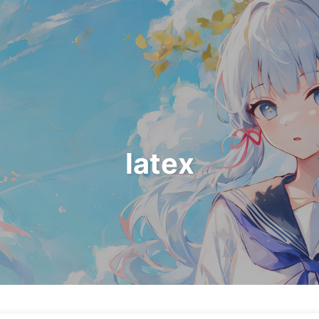
latex