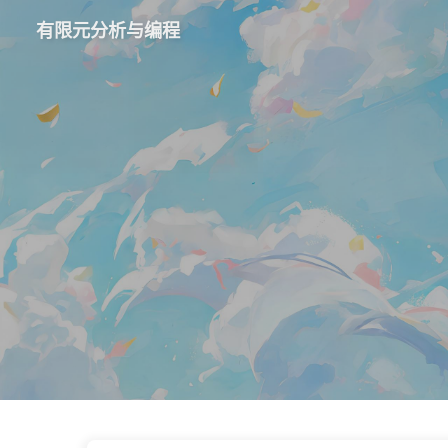
有限元分析与编程