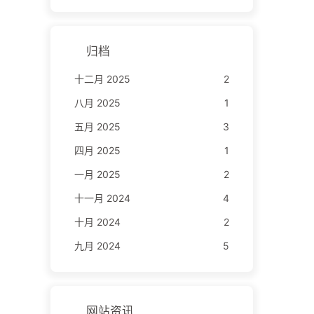
归档
十二月 2025
2
八月 2025
1
五月 2025
3
四月 2025
1
一月 2025
2
十一月 2024
4
十月 2024
2
九月 2024
5
网站资讯