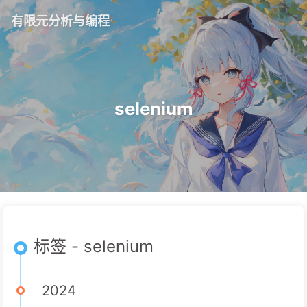
有限元分析与编程
selenium
标签 - selenium
2024