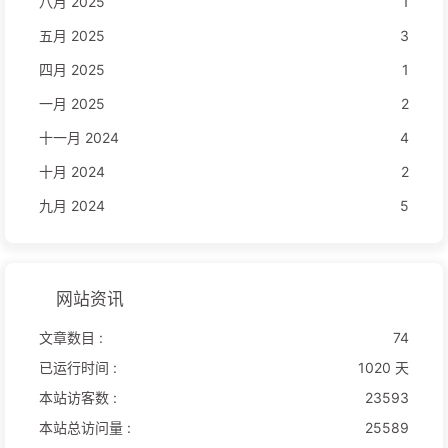
八月 2025
1
五月 2025
3
四月 2025
1
一月 2025
2
十一月 2024
4
十月 2024
2
九月 2024
5
网站资讯
文章数目 :
74
已运行时间 :
1020 天
本站访客数 :
23593
本站总访问量 :
25589