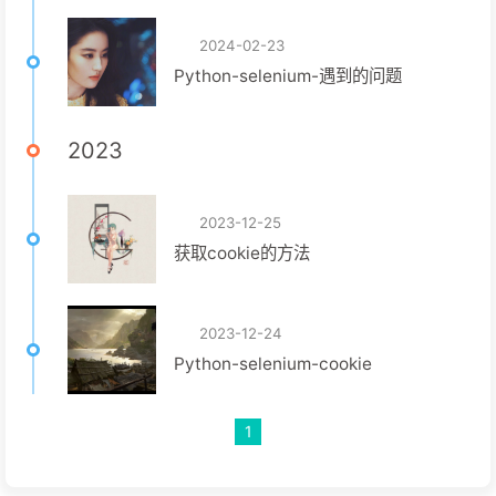
2024-02-23
Python-selenium-遇到的问题
2023
2023-12-25
获取cookie的方法
2023-12-24
Python-selenium-cookie
1