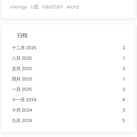
nastran
word
xlwings
U盘
归档
十二月 2025
2
八月 2025
1
五月 2025
3
四月 2025
1
一月 2025
2
十一月 2024
4
十月 2024
2
九月 2024
5