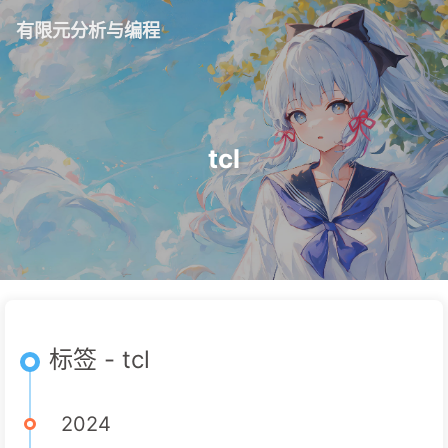
有限元分析与编程
tcl
标签 - tcl
2024