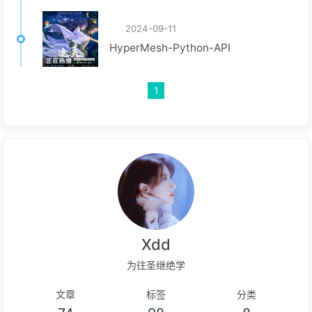
2024-09-11
HyperMesh-Python-API
1
Xdd
为往圣继绝学
文章
标签
分类