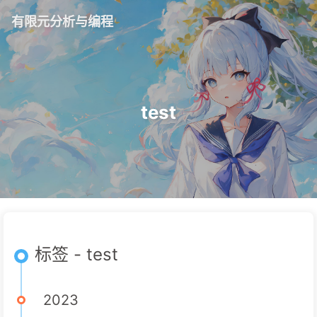
有限元分析与编程
test
标签 - test
2023