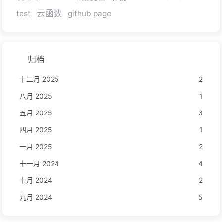
云函数
test
github page
归档
十二月 2025
2
八月 2025
1
五月 2025
3
四月 2025
1
一月 2025
2
十一月 2024
4
十月 2024
2
九月 2024
5