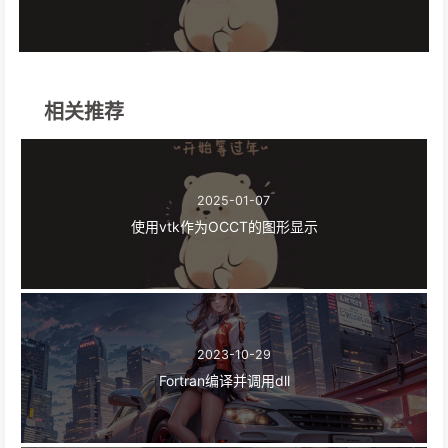
相关推荐
2025-01-07
使用vtk作为OCCT的图形显示
2023-10-29
Fortran编译并调用dll