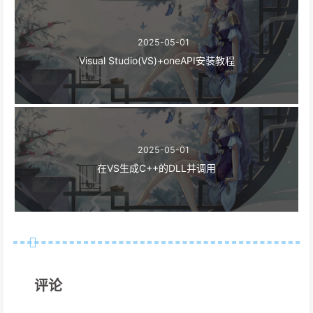
2025-05-01
Visual Studio(VS)+oneAPI安装教程
2025-05-01
在VS生成C++的DLL并调用
评论