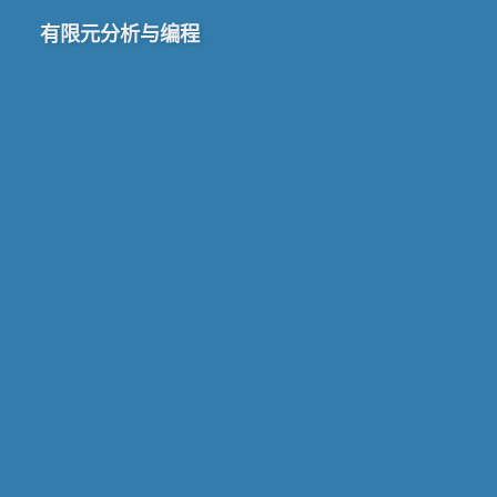
有限元分析与编程