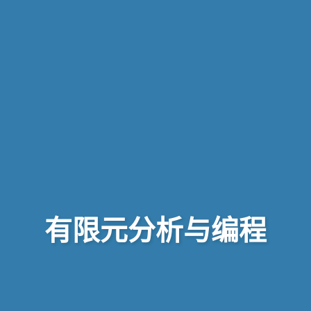
有限元分析与编程