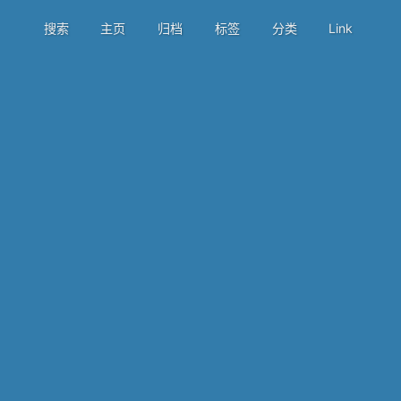
搜索
主页
归档
标签
分类
Link