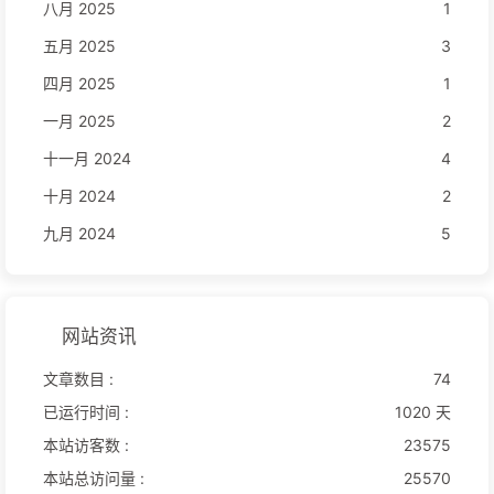
八月 2025
1
五月 2025
3
四月 2025
1
一月 2025
2
十一月 2024
4
十月 2024
2
九月 2024
5
网站资讯
文章数目 :
74
已运行时间 :
1020 天
本站访客数 :
23575
本站总访问量 :
25570