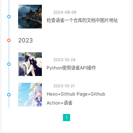
2024-08-09
检查语雀一个仓库的文档中图片地址
2023
2023-10-24
Python使用语雀API操作
2023-10-21
Hexo+Github Page+Github
Action+语雀
1