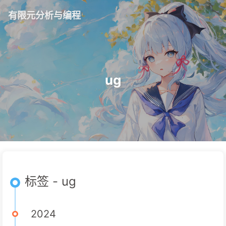
有限元分析与编程
ug
标签 - ug
2024