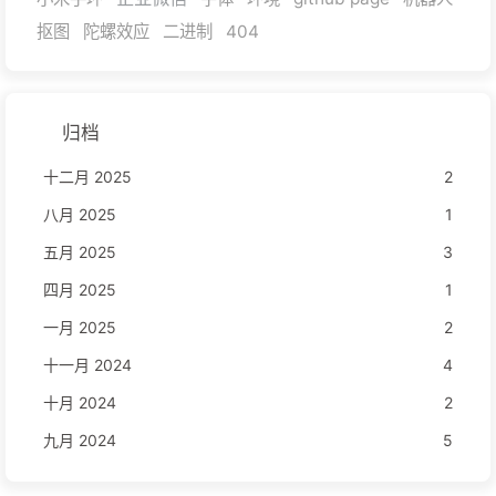
抠图
陀螺效应
二进制
404
归档
十二月 2025
2
八月 2025
1
五月 2025
3
四月 2025
1
一月 2025
2
十一月 2024
4
十月 2024
2
九月 2024
5