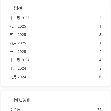
归档
十二月 2025
2
八月 2025
1
五月 2025
3
四月 2025
1
一月 2025
2
十一月 2024
4
十月 2024
2
九月 2024
5
网站资讯
文章数目 :
74