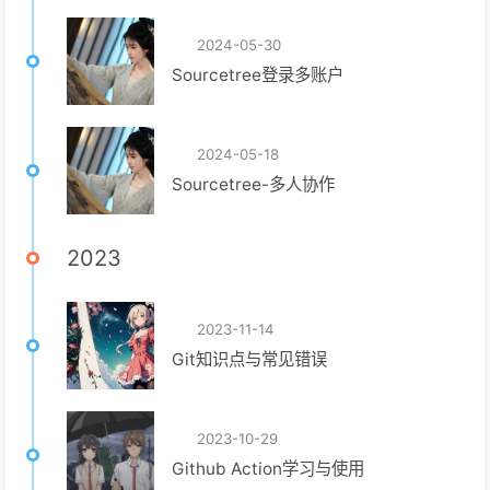
2024-05-30
Sourcetree登录多账户
2024-05-18
Sourcetree-多人协作
2023
2023-11-14
Git知识点与常见错误
2023-10-29
Github Action学习与使用