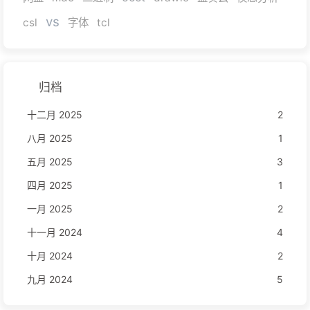
vs
csl
字体
tcl
归档
十二月 2025
2
八月 2025
1
五月 2025
3
四月 2025
1
一月 2025
2
十一月 2024
4
十月 2024
2
九月 2024
5