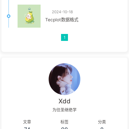
2024-10-18
Tecplot数据格式
1
Xdd
为往圣继绝学
文章
标签
分类