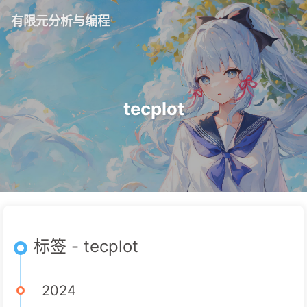
有限元分析与编程
tecplot
标签 - tecplot
2024