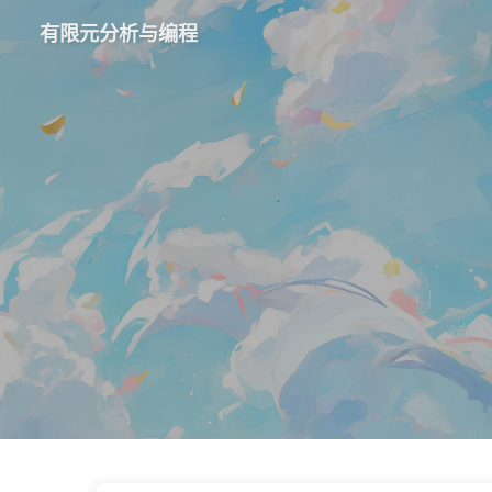
有限元分析与编程