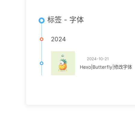
标签 - 字体
2024
2024-10-21
Hexo|Butterfly|修改字体