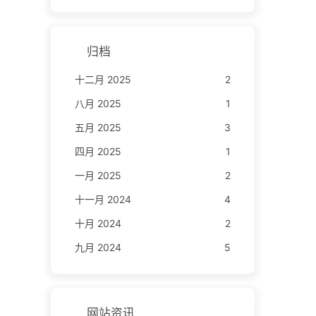
归档
十二月 2025
2
八月 2025
1
五月 2025
3
四月 2025
1
一月 2025
2
十一月 2024
4
十月 2024
2
九月 2024
5
网站资讯