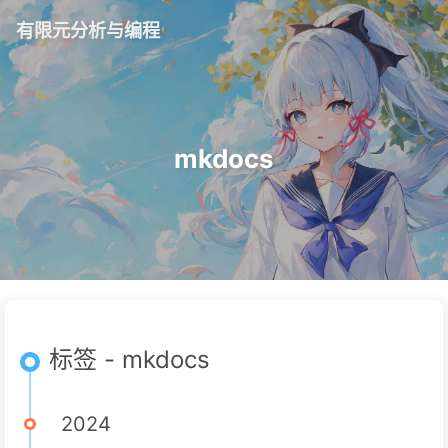
有限元分析与编程
mkdocs
标签 - mkdocs
2024