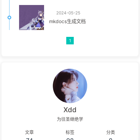
2024-05-25
mkdocs生成文档
1
Xdd
为往圣继绝学
文章
标签
分类