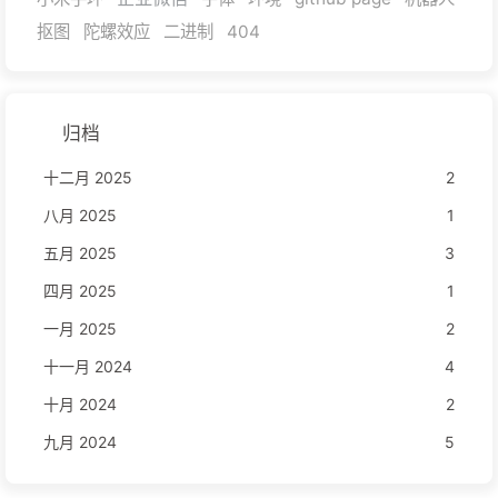
抠图
陀螺效应
二进制
404
归档
十二月 2025
2
八月 2025
1
五月 2025
3
四月 2025
1
一月 2025
2
十一月 2024
4
十月 2024
2
九月 2024
5