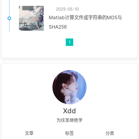
2025-05-10
Matlab计算文件或字符串的MD5与
SHA256
1
Xdd
为往圣继绝学
文章
标签
分类