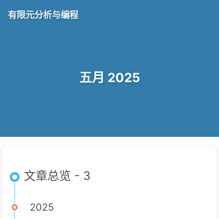
有限元分析与编程
五月 2025
文章总览 - 3
2025