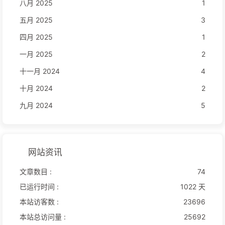
八月 2025
1
五月 2025
3
四月 2025
1
一月 2025
2
十一月 2024
4
十月 2024
2
九月 2024
5
网站资讯
文章数目 :
74
已运行时间 :
1022 天
本站访客数 :
23696
本站总访问量 :
25692