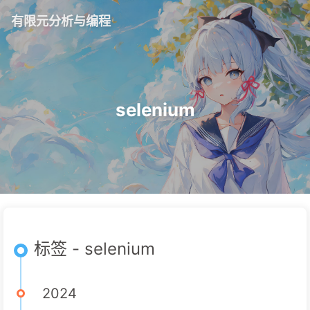
有限元分析与编程
selenium
标签 - selenium
2024