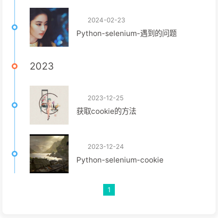
2024-02-23
Python-selenium-遇到的问题
2023
2023-12-25
获取cookie的方法
2023-12-24
Python-selenium-cookie
1