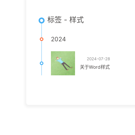
标签 - 样式
2024
2024-07-28
关于Word样式