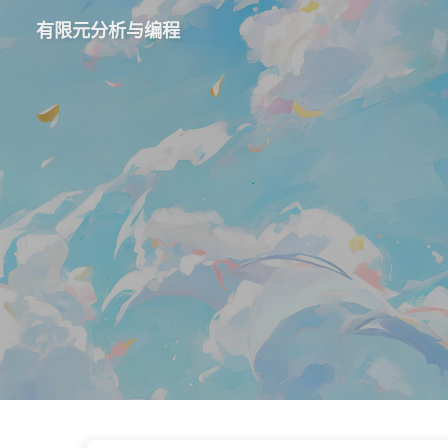
有限元分析与编程