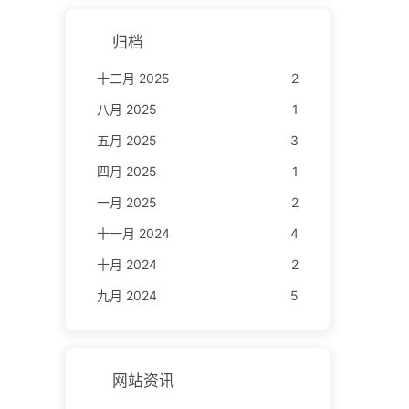
归档
十二月 2025
2
八月 2025
1
五月 2025
3
四月 2025
1
一月 2025
2
十一月 2024
4
十月 2024
2
九月 2024
5
网站资讯