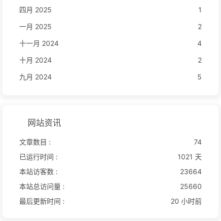
四月 2025
1
一月 2025
2
十一月 2024
4
十月 2024
2
九月 2024
5
网站资讯
文章数目 :
74
已运行时间 :
1021 天
本站访客数 :
23664
本站总访问量 :
25660
最后更新时间 :
20 小时前