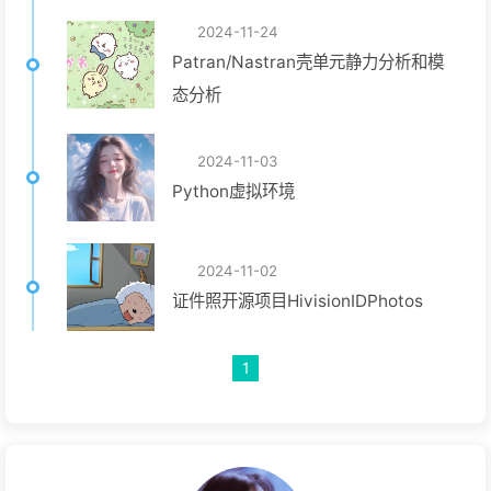
2024-11-24
Patran/Nastran壳单元静力分析和模
态分析
2024-11-03
Python虚拟环境
2024-11-02
证件照开源项目HivisionIDPhotos
1