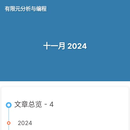
有限元分析与编程
十一月 2024
文章总览 - 4
2024