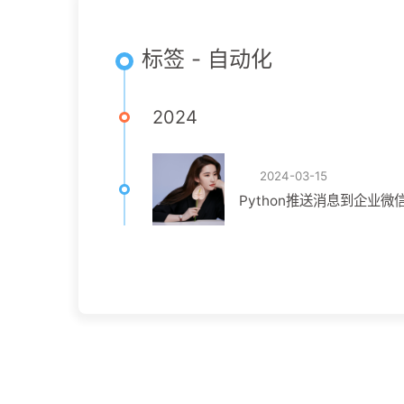
标签 - 自动化
2024
2024-03-15
Python推送消息到企业微