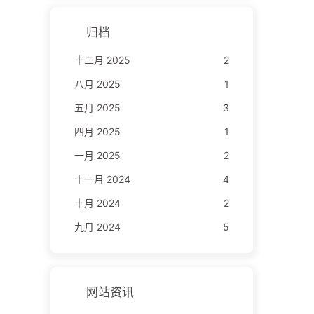
归档
十二月 2025
2
八月 2025
1
五月 2025
3
四月 2025
1
一月 2025
2
十一月 2024
4
十月 2024
2
九月 2024
5
网站资讯