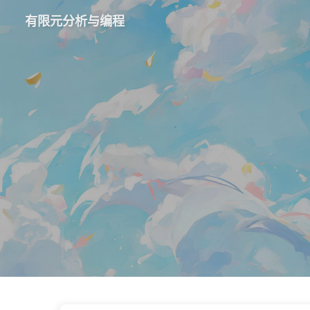
有限元分析与编程