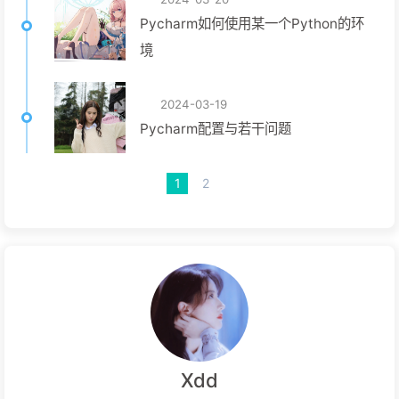
Pycharm如何使用某一个Python的环
境
2024-03-19
Pycharm配置与若干问题
1
2
Xdd