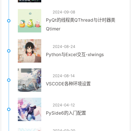
2024-09-08
PyQt的线程类QThread与计时器类
Qtimer
2024-08-24
Python与Excel交互-xlwings
2024-08-14
VSCODE各种环境设置
2024-04-12
PySide6的入门配置
2024-03-20