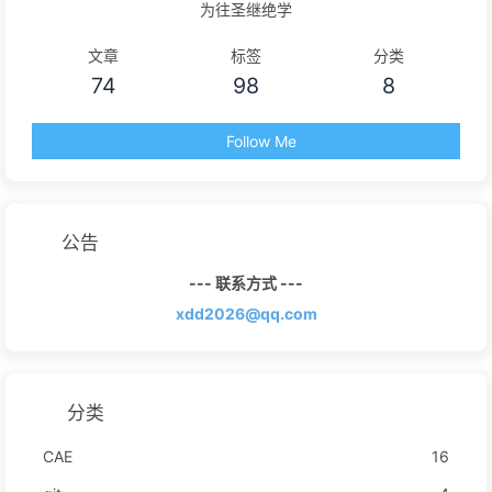
为往圣继绝学
文章
标签
分类
74
98
8
Follow Me
公告
--- 联系方式 ---
xdd2026@qq.com
分类
CAE
16