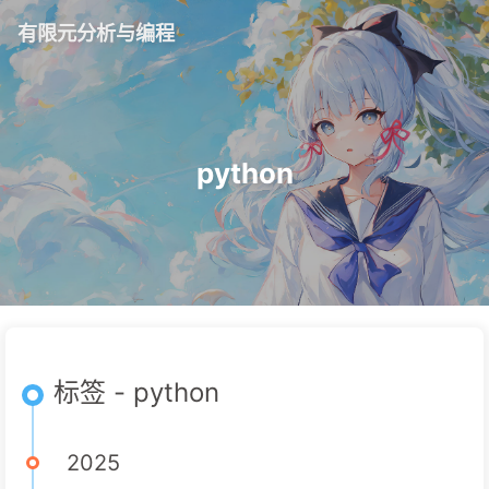
有限元分析与编程
python
标签 - python
2025