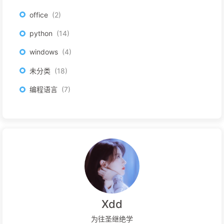
office
2
python
14
windows
4
未分类
18
编程语言
7
Xdd
为往圣继绝学