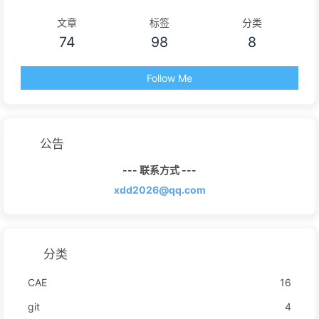
文章
标签
分类
74
98
8
Follow Me
公告
--- 联系方式 ---
xdd2026@qq.com
分类
CAE
16
git
4