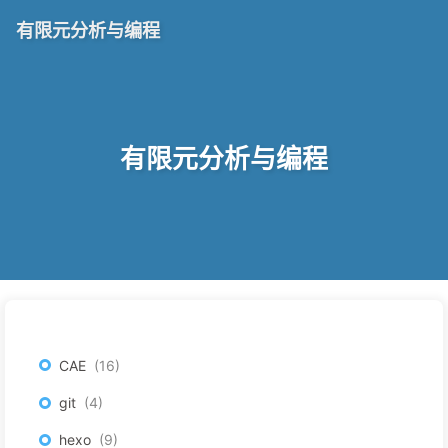
有限元分析与编程
有限元分析与编程
CAE
16
git
4
hexo
9