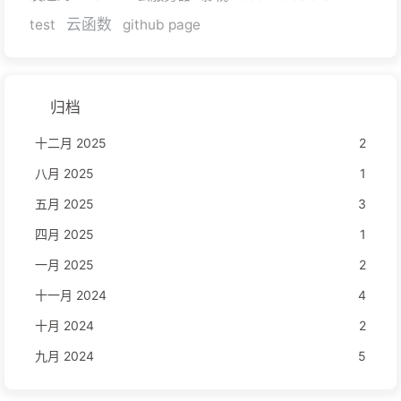
云函数
test
github page
归档
十二月 2025
2
八月 2025
1
五月 2025
3
四月 2025
1
一月 2025
2
十一月 2024
4
十月 2024
2
九月 2024
5