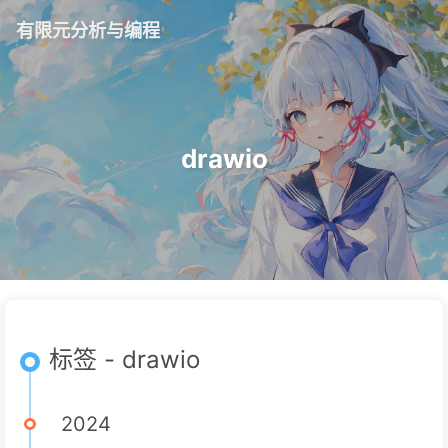
有限元分析与编程
drawio
标签 - drawio
2024