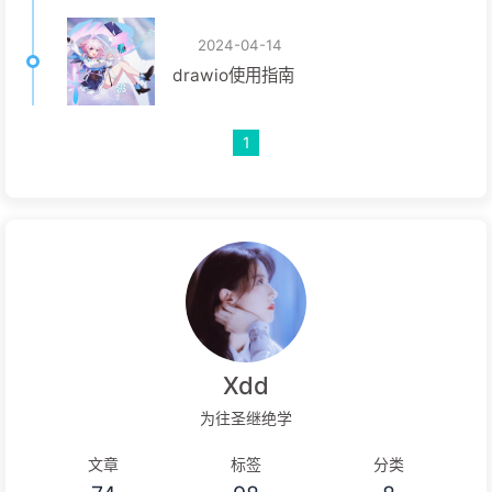
2024-04-14
drawio使用指南
1
Xdd
为往圣继绝学
文章
标签
分类