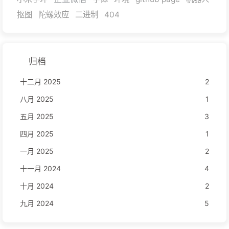
抠图
陀螺效应
二进制
404
归档
十二月 2025
2
八月 2025
1
五月 2025
3
四月 2025
1
一月 2025
2
十一月 2024
4
十月 2024
2
九月 2024
5