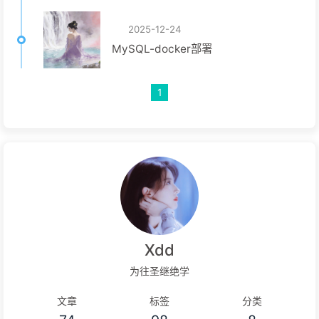
2025-12-24
MySQL-docker部署
1
Xdd
为往圣继绝学
文章
标签
分类