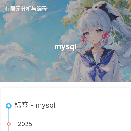
有限元分析与编程
mysql
标签 - mysql
2025