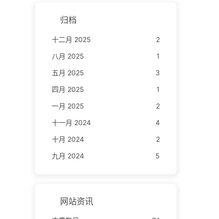
归档
十二月 2025
2
八月 2025
1
五月 2025
3
四月 2025
1
一月 2025
2
十一月 2024
4
十月 2024
2
九月 2024
5
网站资讯