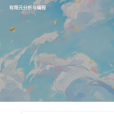
有限元分析与编程