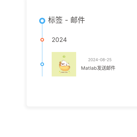
标签 - 邮件
2024
2024-08-25
Matlab发送邮件