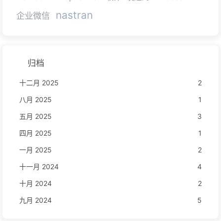
nastran
企业微信
归档
十二月 2025
2
八月 2025
1
五月 2025
3
四月 2025
1
一月 2025
2
十一月 2024
4
十月 2024
2
九月 2024
5