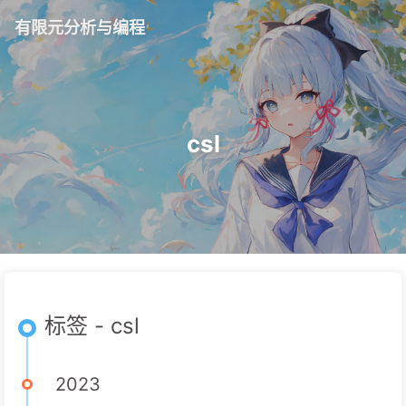
有限元分析与编程
csl
标签 - csl
2023