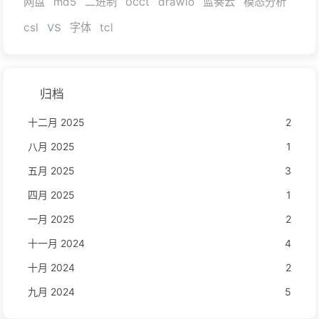
occt
网盘
md5
二进制
drawio
蓝奏云
模态分析
vs
csl
字体
tcl
归档
十二月 2025
2
八月 2025
1
五月 2025
3
四月 2025
1
一月 2025
2
十一月 2024
4
十月 2024
2
九月 2024
5