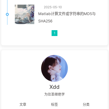
2025-05-10
Matlab计算文件或字符串的MD5与
SHA256
1
Xdd
为往圣继绝学
文章
标签
分类