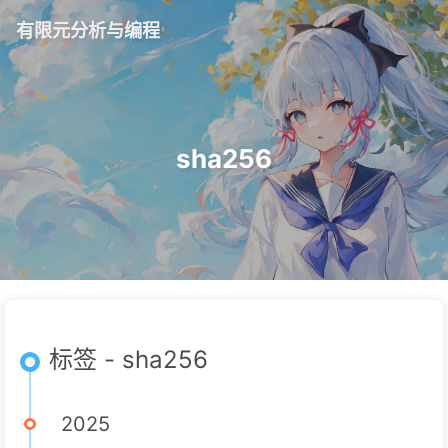
有限元分析与编程
sha256
标签 - sha256
2025