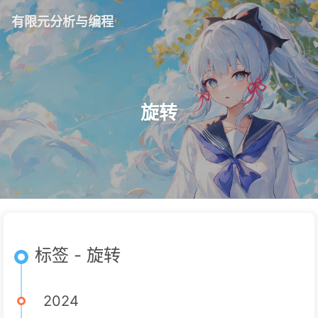
有限元分析与编程
旋转
标签 - 旋转
2024