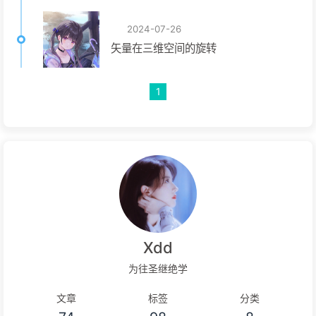
2024-07-26
矢量在三维空间的旋转
1
Xdd
为往圣继绝学
文章
标签
分类