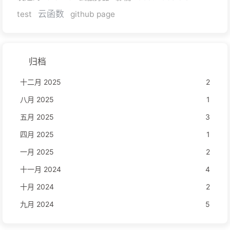
云函数
test
github page
归档
十二月 2025
2
八月 2025
1
五月 2025
3
四月 2025
1
一月 2025
2
十一月 2024
4
十月 2024
2
九月 2024
5