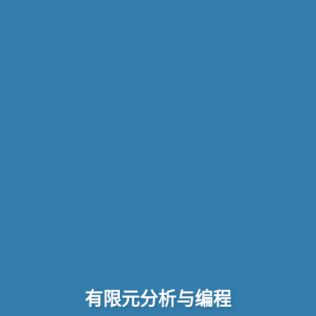
有限元分析与编程