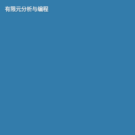
有限元分析与编程