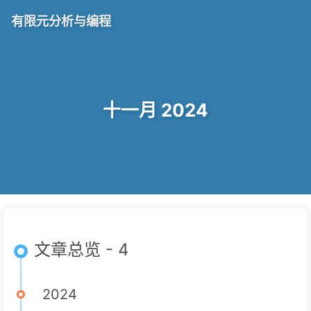
有限元分析与编程
十一月 2024
文章总览 - 4
2024