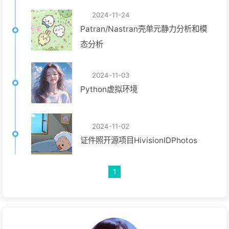
2024-11-24
Patran/Nastran壳单元静力分析和模
态分析
2024-11-03
Python虚拟环境
2024-11-02
证件照开源项目HivisionIDPhotos
1