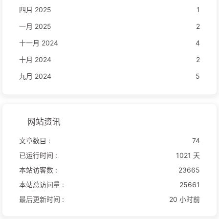
四月 2025
1
一月 2025
2
十一月 2024
4
十月 2024
2
九月 2024
5
网站资讯
文章数目 :
74
已运行时间 :
1021 天
本站访客数 :
23665
本站总访问量 :
25661
最后更新时间 :
20 小时前