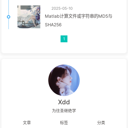
2025-05-10
Matlab计算文件或字符串的MD5与
SHA256
1
Xdd
为往圣继绝学
文章
标签
分类