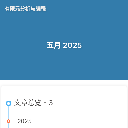
有限元分析与编程
五月 2025
文章总览 - 3
2025