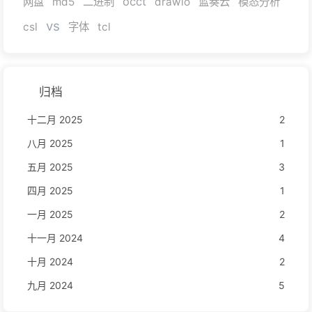
occt
网盘
md5
二进制
drawio
蓝奏云
模态分析
vs
csl
字体
tcl
归档
十二月 2025
2
八月 2025
1
五月 2025
3
四月 2025
1
一月 2025
2
十一月 2024
4
十月 2024
2
九月 2024
5