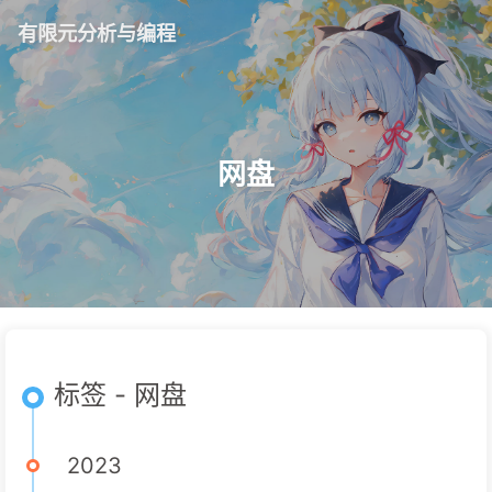
有限元分析与编程
网盘
标签 - 网盘
2023