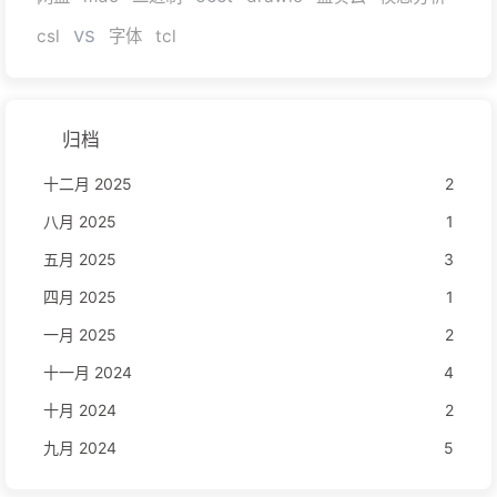
vs
csl
字体
tcl
归档
十二月 2025
2
八月 2025
1
五月 2025
3
四月 2025
1
一月 2025
2
十一月 2024
4
十月 2024
2
九月 2024
5