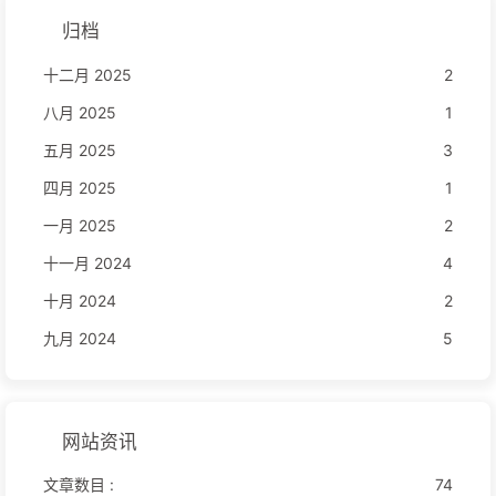
归档
十二月 2025
2
八月 2025
1
五月 2025
3
四月 2025
1
一月 2025
2
十一月 2024
4
十月 2024
2
九月 2024
5
网站资讯
文章数目 :
74