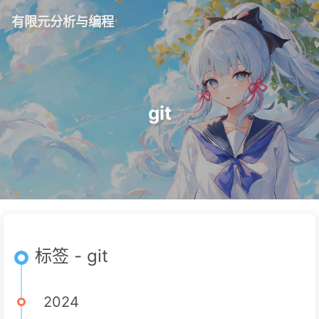
有限元分析与编程
git
标签 - git
2024