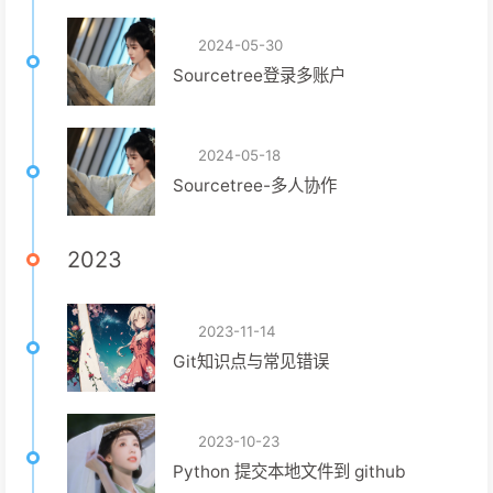
2024-05-30
Sourcetree登录多账户
2024-05-18
Sourcetree-多人协作
2023
2023-11-14
Git知识点与常见错误
2023-10-23
Python 提交本地文件到 github